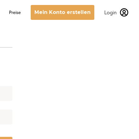
Login
Preise
Mein Konto erstellen