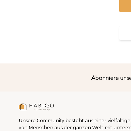
Abonniere unse
Unsere Community besteht aus einer vielfälti
von Menschen aus der ganzen Welt mit untersc