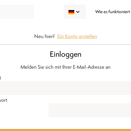
Wie es funktioniert
Neu hier?
Ein Konto erstellen
Einloggen
Melden Sie sich mit Ihrer E-Mail-Adresse an
l
wort