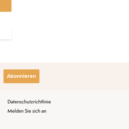
Abonnieren
Datenschutzrichtlinie
Melden Sie sich an