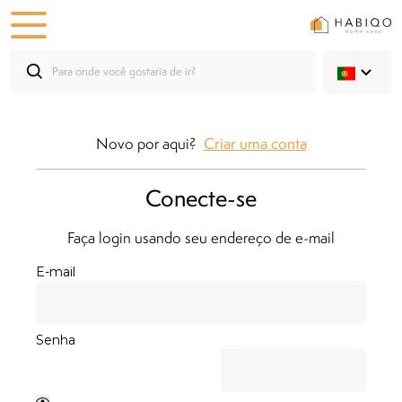
Novo por aqui?
Criar uma conta
Conecte-se
Faça login usando seu endereço de e-mail
E-mail
Senha