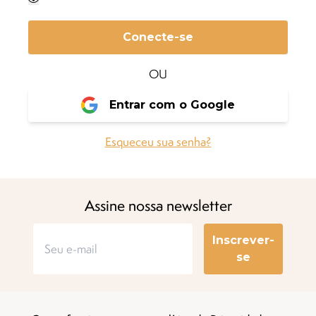
Conecte-se
OU
Entrar com o Google
Esqueceu sua senha?
Assine nossa newsletter
Inscrever-
se