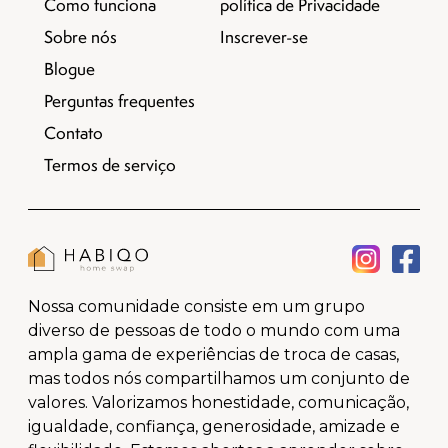
Como funciona
política de Privacidade
Sobre nós
Inscrever-se
Blogue
Perguntas frequentes
Contato
Termos de serviço
Nossa comunidade consiste em um grupo
diverso de pessoas de todo o mundo com uma
ampla gama de experiências de troca de casas,
mas todos nós compartilhamos um conjunto de
valores. Valorizamos honestidade, comunicação,
igualdade, confiança, generosidade, amizade e