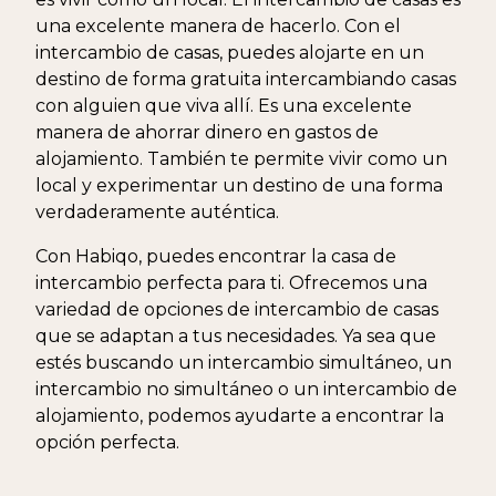
una excelente manera de hacerlo. Con el
intercambio de casas, puedes alojarte en un
destino de forma gratuita intercambiando casas
con alguien que viva allí. Es una excelente
manera de ahorrar dinero en gastos de
alojamiento. También te permite vivir como un
local y experimentar un destino de una forma
verdaderamente auténtica.
Con Habiqo, puedes encontrar la casa de
intercambio perfecta para ti. Ofrecemos una
variedad de opciones de intercambio de casas
que se adaptan a tus necesidades. Ya sea que
estés buscando un intercambio simultáneo, un
intercambio no simultáneo o un intercambio de
alojamiento, podemos ayudarte a encontrar la
opción perfecta.