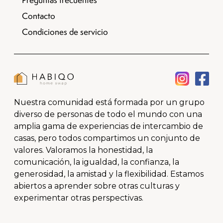
Preguntas frecuentes
Contacto
Condiciones de servicio
Nuestra comunidad está formada por un grupo
diverso de personas de todo el mundo con una
amplia gama de experiencias de intercambio de
casas, pero todos compartimos un conjunto de
valores. Valoramos la honestidad, la
comunicación, la igualdad, la confianza, la
generosidad, la amistad y la flexibilidad. Estamos
abiertos a aprender sobre otras culturas y
experimentar otras perspectivas.