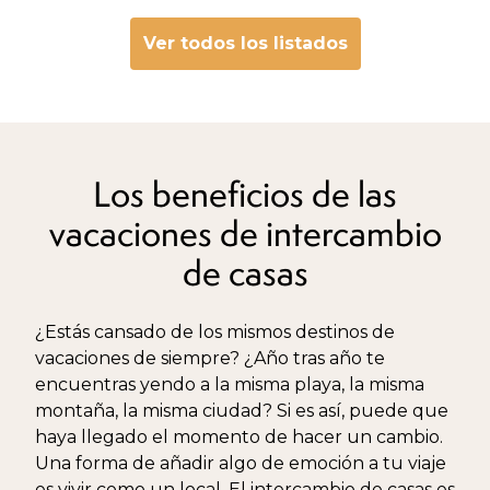
Ver todos los listados
Los beneficios de las
vacaciones de intercambio
de casas
¿Estás cansado de los mismos destinos de
vacaciones de siempre? ¿Año tras año te
encuentras yendo a la misma playa, la misma
montaña, la misma ciudad? Si es así, puede que
haya llegado el momento de hacer un cambio.
Una forma de añadir algo de emoción a tu viaje
es vivir como un local. El intercambio de casas es