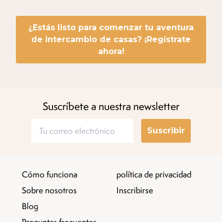
¿Estás listo para comenzar tu aventura
de intercambio de casas? ¡Regístrate
ahora!
Suscríbete a nuestra newsletter
Suscribir
Cómo funciona
política de privacidad
Sobre nosotros
Inscribirse
Blog