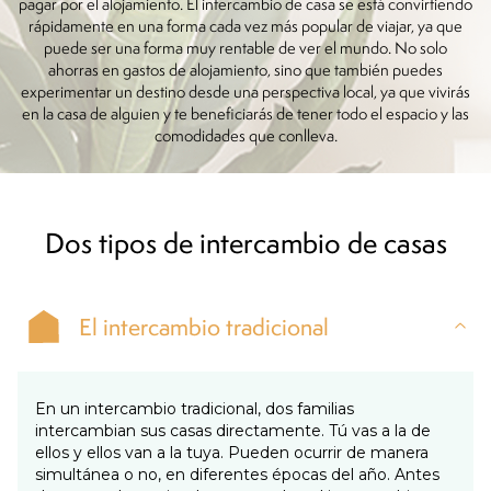
pagar por el alojamiento. El intercambio de casa se está convirtiendo
rápidamente en una forma cada vez más popular de viajar, ya que
puede ser una forma muy rentable de ver el mundo. No solo
ahorras en gastos de alojamiento, sino que también puedes
experimentar un destino desde una perspectiva local, ya que vivirás
en la casa de alguien y te beneficiarás de tener todo el espacio y las
comodidades que conlleva.
Dos tipos de intercambio de casas
El intercambio tradicional
En un intercambio tradicional, dos familias
intercambian sus casas directamente. Tú vas a la de
ellos y ellos van a la tuya. Pueden ocurrir de manera
simultánea o no, en diferentes épocas del año. Antes