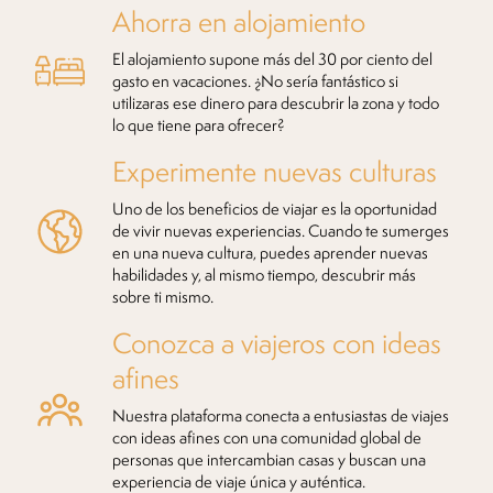
Ahorra en alojamiento
El alojamiento supone más del 30 por ciento del
gasto en vacaciones. ¿No sería fantástico si
utilizaras ese dinero para descubrir la zona y todo
lo que tiene para ofrecer?
Experimente nuevas culturas
Uno de los beneficios de viajar es la oportunidad
de vivir nuevas experiencias. Cuando te sumerges
en una nueva cultura, puedes aprender nuevas
habilidades y, al mismo tiempo, descubrir más
sobre ti mismo.
Conozca a viajeros con ideas
afines
Nuestra plataforma conecta a entusiastas de viajes
con ideas afines con una comunidad global de
personas que intercambian casas y buscan una
experiencia de viaje única y auténtica.