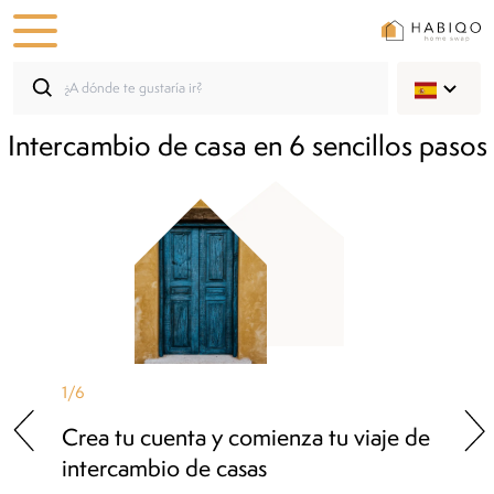
Intercambio de casa en 6 sencillos pasos
1
/
6
Crea tu cuenta y comienza tu viaje de
intercambio de casas