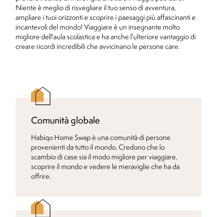
Niente è meglio di risvegliare il tuo senso di avventura,
ampliare i tuoi orizzonti e scoprire i paesaggi più affascinanti e
incantevoli del mondo! Viaggiare è un insegnante molto
migliore dell'aula scolastica e ha anche l'ulteriore vantaggio di
creare ricordi incredibili che avvicinano le persone care.
Comunità globale
Habiqo Home Swap è una comunità di persone
provenienti da tutto il mondo. Credono che lo
scambio di case sia il modo migliore per viaggiare,
scoprire il mondo e vedere le meraviglie che ha da
offrire.