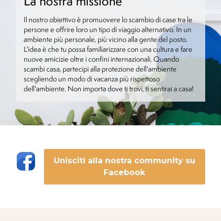
La nostra missione
Il nostro obiettivo è promuovere lo scambio di case tra le
persone e offrire loro un tipo di viaggio alternativo. In un
ambiente più personale, più vicino alla gente del posto.
L'idea è che tu possa familiarizzare con una cultura e fare
nuove amicizie oltre i confini internazionali. Quando
scambi casa, partecipi alla protezione dell'ambiente
scegliendo un modo di vacanza più rispettoso
dell'ambiente. Non importa dove ti trovi, ti sentirai a casa!
Unisciti alla nostra community su
Facebook