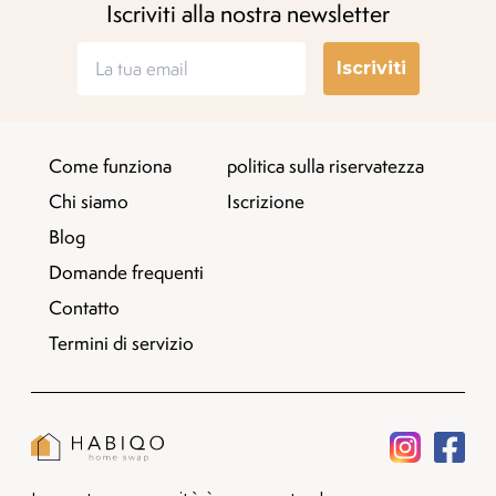
Iscriviti alla nostra newsletter
Iscriviti
Come funziona
politica sulla riservatezza
Chi siamo
Iscrizione
Blog
Domande frequenti
Contatto
Termini di servizio