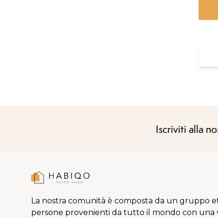
Iscriviti alla n
La nostra comunità è composta da un gruppo e
persone provenienti da tutto il mondo con una 