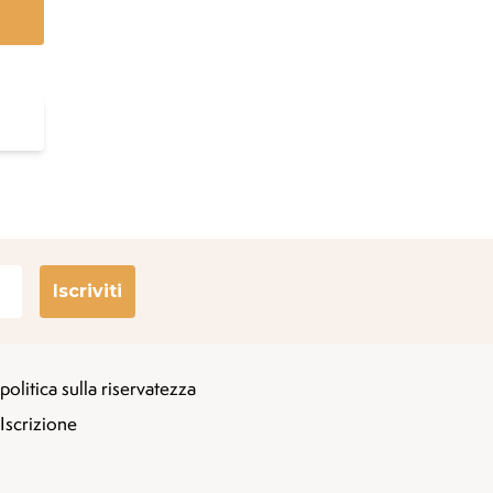
Iscriviti
politica sulla riservatezza
Iscrizione