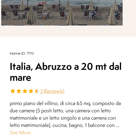
Home ID
:
770
Italia, Abruzzo a 20 mt dal
mare
3
Review(s)
primo piano del villino, di circa 65 mq, composto da
due camere (5 posti letto, una camera con letto
matrimoniale e un letto singolo e una camera con
letto matrimoniale), cucina, bagno, 1 balcone con
...
See More