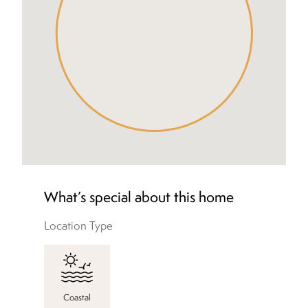
What’s special about this home
Location Type
Coastal