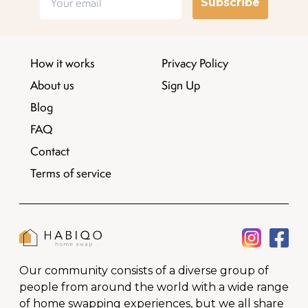
Subscribe
How it works
Privacy Policy
About us
Sign Up
Blog
FAQ
Contact
Terms of service
Our community consists of a diverse group of
people from around the world with a wide range
of home swapping experiences, but we all share