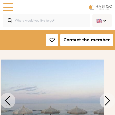
Contact the member