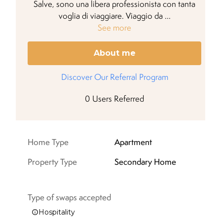
Salve, sono una libera professionista con tanta
voglia di viaggiare. Viaggio da
...
See more
About me
Discover Our Referral Program
0
Users Referred
Home Type
Apartment
Property Type
Secondary
Home
Type of swaps accepted
Hospitality