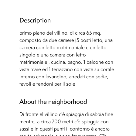
Description
primo piano del villino, di circa 65 mq,
composto da due camere (5 posti letto, una
camera con letto matrimoniale e un letto
singolo e una camera con letto
matrimoniale), cucina, bagno, 1 balcone con
vista mare ed 1 terrazzino con vista su cortile
interno con lavandino, arredati con sedie,
tavoli e tendoni per il sole
About the neighborhood
Di fronte al villino c'è spiaggia di sabbia fine
mentre, a circa 700 metri c'è spiaggia con
sassi e in questi punti il contorno è ancora