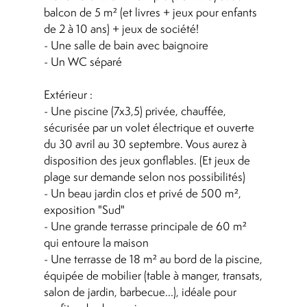
balcon de 5 m² (et livres + jeux pour enfants
de 2 à 10 ans) + jeux de société!
- Une salle de bain avec baignoire
- Un WC séparé
Extérieur :
- Une piscine (7x3,5) privée, chauffée,
sécurisée par un volet électrique et ouverte
du 30 avril au 30 septembre. Vous aurez à
disposition des jeux gonflables. (Et jeux de
plage sur demande selon nos possibilités)
- Un beau jardin clos et privé de 500 m²,
exposition "Sud"
- Une grande terrasse principale de 60 m²
qui entoure la maison
- Une terrasse de 18 m² au bord de la piscine,
équipée de mobilier (table à manger, transats,
salon de jardin, barbecue...), idéale pour