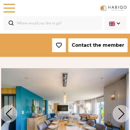
Contact the member