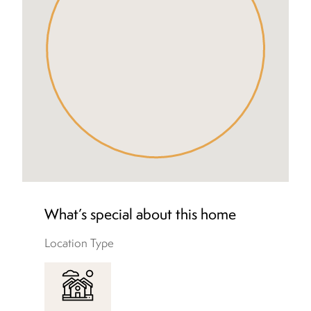
What’s special about this home
Location Type