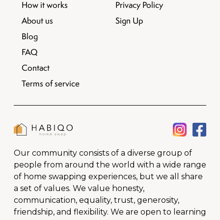
How it works
Privacy Policy
About us
Sign Up
Blog
FAQ
Contact
Terms of service
Our community consists of a diverse group of
people from around the world with a wide range
of home swapping experiences, but we all share
a set of values. We value honesty,
communication, equality, trust, generosity,
friendship, and flexibility. We are open to learning