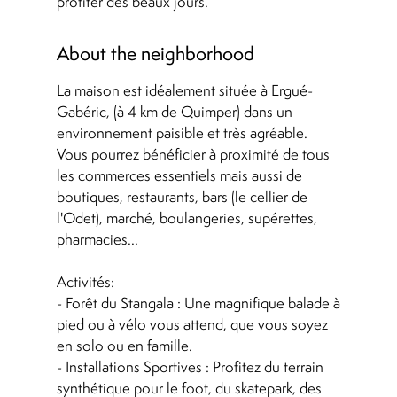
profiter des beaux jours.
About the neighborhood
La maison est idéalement située à Ergué-
Gabéric, (à 4 km de Quimper) dans un
environnement paisible et très agréable.
Vous pourrez bénéficier à proximité de tous
les commerces essentiels mais aussi de
boutiques, restaurants, bars (le cellier de
l'Odet), marché, boulangeries, supérettes,
pharmacies...
Activités:
- Forêt du Stangala : Une magnifique balade à
pied ou à vélo vous attend, que vous soyez
en solo ou en famille.
- Installations Sportives : Profitez du terrain
synthétique pour le foot, du skatepark, des