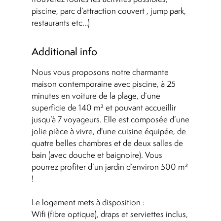
piscine, parc d’attraction couvert , jump park,
restaurants etc…)
Additional info
Nous vous proposons notre charmante
maison contemporaine avec piscine, à 25
minutes en voiture de la plage, d’une
superficie de 140 m² et pouvant accueillir
jusqu’à 7 voyageurs. Elle est composée d’une
jolie pièce à vivre, d'une cuisine équipée, de
quatre belles chambres et de deux salles de
bain (avec douche et baignoire). Vous
pourrez profiter d’un jardin d’environ 500 m²
!
Le logement mets à disposition :
Wifi (fibre optique), draps et serviettes inclus,