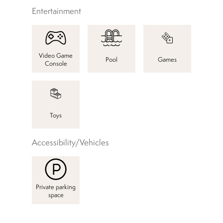
Entertainment
Video Game
Pool
Games
Console
Toys
Accessibility/Vehicles
Private parking
space