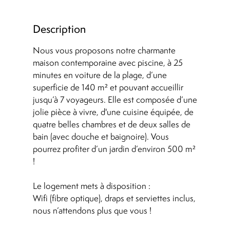
Description
Nous vous proposons notre charmante
maison contemporaine avec piscine, à 25
minutes en voiture de la plage, d’une
superficie de 140 m² et pouvant accueillir
jusqu’à 7 voyageurs. Elle est composée d’une
jolie pièce à vivre, d'une cuisine équipée, de
quatre belles chambres et de deux salles de
bain (avec douche et baignoire). Vous
pourrez profiter d’un jardin d’environ 500 m²
!
Le logement mets à disposition :
Wifi (fibre optique), draps et serviettes inclus,
nous n’attendons plus que vous !