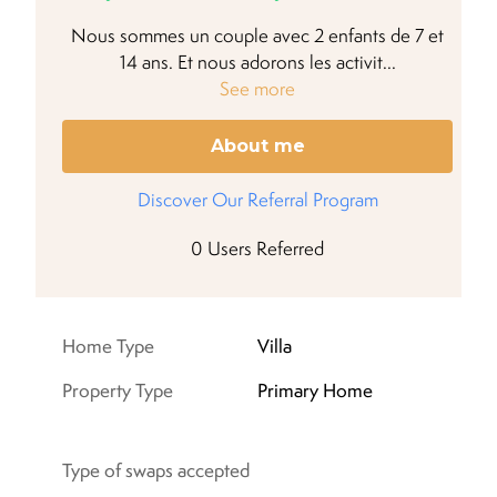
Nous sommes un couple avec 2 enfants de 7 et
14 ans. Et nous adorons les activit
...
See more
About me
Discover Our Referral Program
0
Users Referred
Home Type
Villa
Property Type
Primary
Home
Type of swaps accepted