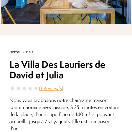
Home ID
:
849
La Villa Des Lauriers de
David et Julia
0
Review(s)
Nous vous proposons notre charmante maison
contemporaine avec piscine, à 25 minutes en voiture
de la plage, d’une superficie de 140 m² et pouvant
accueillir jusqu’à 7 voyageurs. Elle est composée
d’un
...